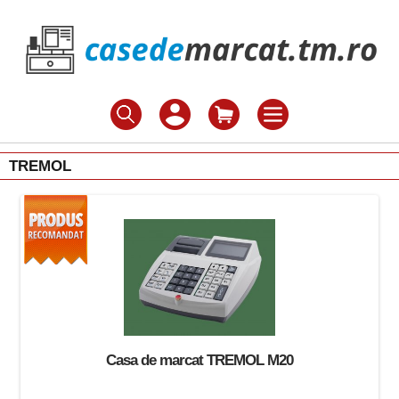
TREMOL
Casa de marcat TREMOL M20