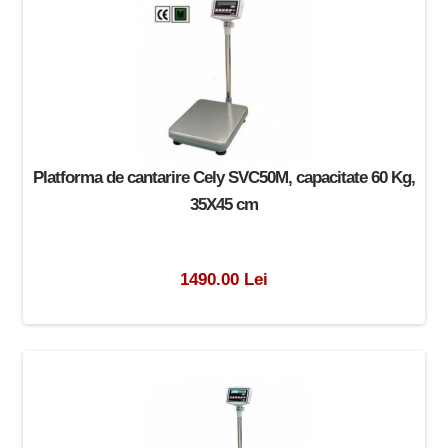
Platforma de cantarire Cely SVC50M, capacitate 60 Kg,
35X45 cm
1490.00 Lei