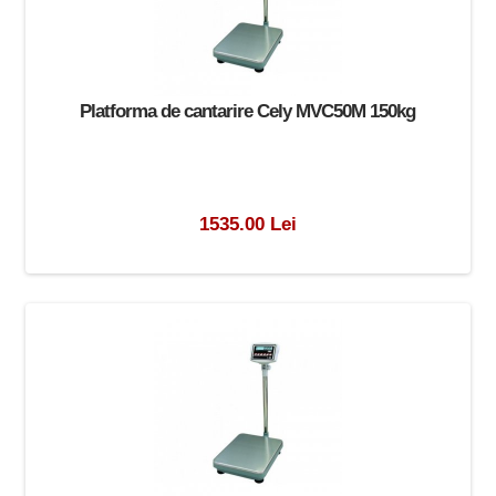
Platforma de cantarire Cely MVC50M 150kg
1535.00 Lei