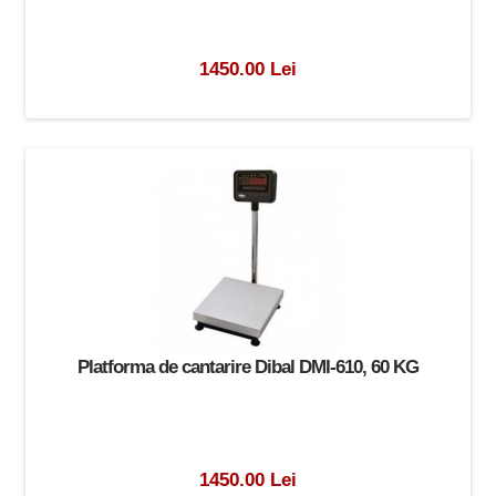
1450.00 Lei
Platforma de cantarire Dibal DMI-610, 60 KG
1450.00 Lei