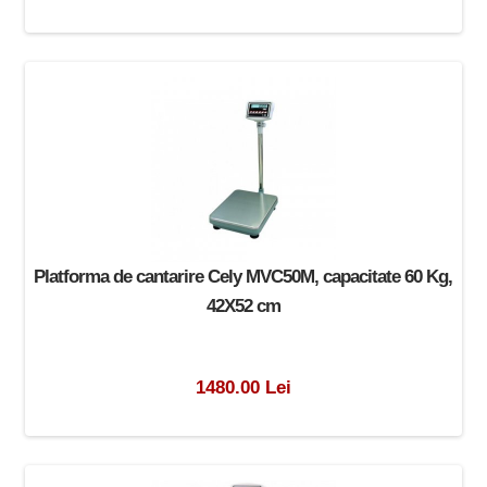
Platforma de cantarire Cely MVC50M, capacitate 60 Kg,
42X52 cm
1480.00 Lei