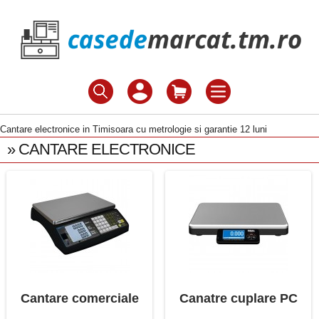
Cantare electronice in Timisoara cu metrologie si garantie 12 luni
» CANTARE ELECTRONICE
Cantare comerciale
Canatre cuplare PC