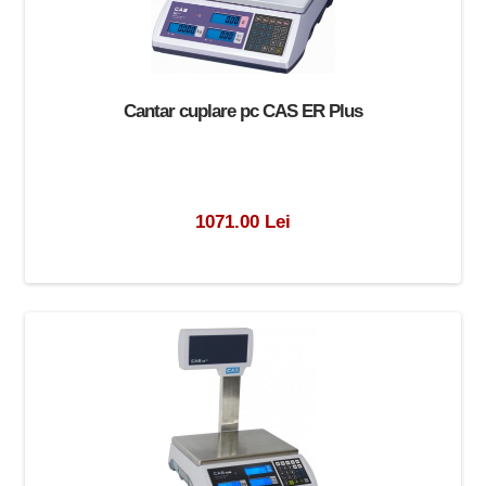
Cantar cuplare pc CAS ER Plus
1071.00 Lei