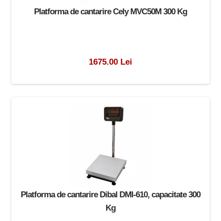
Platforma de cantarire Cely MVC50M 300 Kg
1675.00 Lei
Platforma de cantarire Dibal DMI-610, capacitate 300
Kg