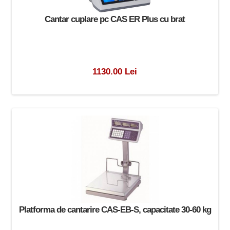
Cantar cuplare pc CAS ER Plus cu brat
1130.00 Lei
Platforma de cantarire CAS-EB-S, capacitate 30-60 kg