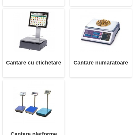
Cantare cu etichetare
Cantare numaratoare
Cantare platforme