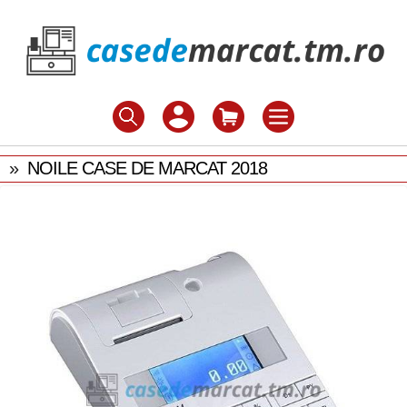
»
NOILE CASE DE MARCAT 2018