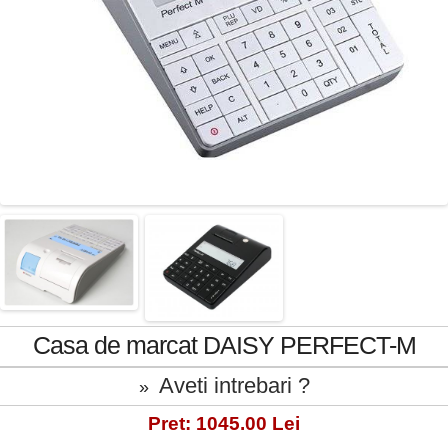
Casa de marcat DAISY PERFECT-M
Aveti intrebari ?
»
Pret: 1045.00 Lei